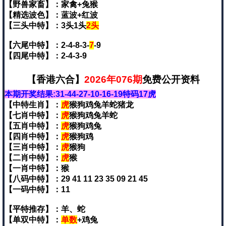
【野兽家畜】：家禽+兔猴
【精选波色】：蓝波+红波
【三头中特】：3头1头
2头
【六尾中特】：2-4-8-3-
7
-9
【四尾中特】：2-4-3-9
【香港六合】
2026年076期
免费公开资料
本期开奖结果:31-44-27-10-16-19特码17虎
【中特生肖】：
虎
猴狗鸡兔羊蛇猪龙
【七肖中特】：
虎
猴狗鸡兔羊蛇
【五肖中特】：
虎
猴狗鸡兔
【四肖中特】：
虎
猴狗鸡
【三肖中特】：
虎
猴狗
【二肖中特】：
虎
猴
【一肖中特】：猴
【八码中特】：29 41 11 23 35 09 21 45
【一码中特】：11
【平特推存】：羊、蛇
【单双中特】：
单数
+鸡兔