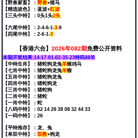
【野兽家畜】：
野兽
+猪马
【精选波色】：蓝波+
红波
【三头中特】：0头1头
2头
【六尾中特】：2-4-6-1-
3
-9
【四尾中特】：2-6-1-
3
【香港六合】
2026年082期
免费公开资料
本期开奖结果:14-17-01-02-35-23特码48羊
【中特生肖】：猪蛇狗龙兔
羊
猴鸡马
【七肖中特】：猪蛇狗龙兔
羊
猴
【五肖中特】：猪蛇狗龙兔
【四肖中特】：猪蛇狗龙
【三肖中特】：猪蛇狗
【二肖中特】：猪蛇
【一肖中特】：蛇
【八码中特】：02 14 26 38 08 32 44 33
【一码中特】：26
【平特推存】：龙、兔
【单双中特】：
双数
+狗龙