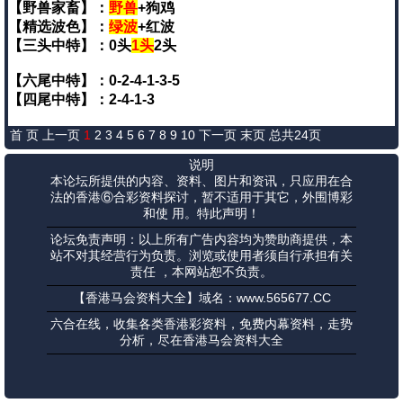
【野兽家畜】：
野兽
+狗鸡
【精选波色】：
绿波
+红波
【三头中特】：0头
1头
2头
【六尾中特】：0-2-4-1-3-5
【四尾中特】：2-4-1-3
首 页
上一页
1
2
3
4
5
6
7
8
9
10
下一页
末页
总共
24
页
说明
本论坛所提供的内容、资料、图片和资讯，只应用在合
法的香港⑥合彩资料探讨，暂不适用于其它，外围博彩
和使 用。特此声明！
论坛免责声明：以上所有广告内容均为赞助商提供，本
站不对其经营行为负责。浏览或使用者须自行承担有关
责任 ，本网站恕不负责。
【香港马会资料大全】域名：www.565677.CC
六合在线，收集各类香港彩资料，免费内幕资料，走势
分析，尽在香港马会资料大全