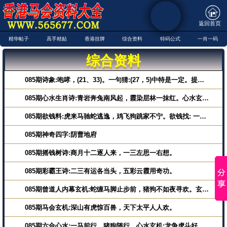
返回首页
精华帖子
高手精贴
香港挂牌
综合资料
特码公式
一肖一码
综合资料
085期诗象:咆哮，(21、33)。一句猜:(27，5)中特是一定。提供:(五合)特数(绿单)
085期心水生肖诗:青岩奔兔南风起，霞染层林一抹红。心水玄机:卯兔迎新月，清光照满堂。
085期欲钱料:虎来马驰蛇逃逸，鸡飞狗跳家不宁。欲钱找: 一数二数。
085期神奇四字:阴曹地府
085期摇钱树诗:商月十二逐人来，一三左思一右想。
085期彩霸王诗:二三有运各当头，五彩云霞用奇功。
085期曾道人内幕玄机:蛇缠马脚止步前，猪狗不如夜寻欢。玄机字:《偂》
085期马会玄机:深山有虎惊百兽，天下太平人人欢。
085期六合心水:一马前行，猪狗随行。心水玄机:龙争虎斗好男儿