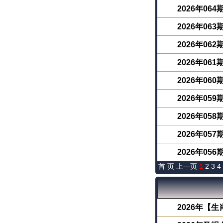
2026年06
2026年06
2026年06
2026年06
2026年06
2026年05
2026年05
2026年05
2026年05
首 页
上一页
1
2
3
4
2026年【生