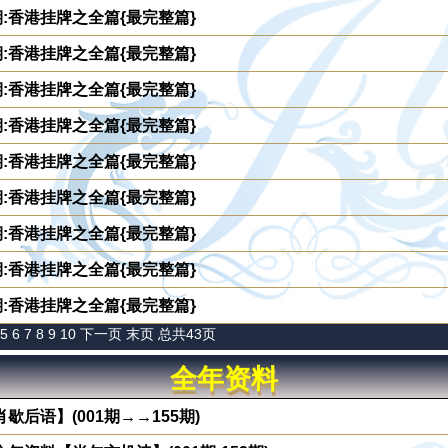
4期:香港挂牌之全篇{最完整篇}
3期:香港挂牌之全篇{最完整篇}
2期:香港挂牌之全篇{最完整篇}
1期:香港挂牌之全篇{最完整篇}
0期:香港挂牌之全篇{最完整篇}
9期:香港挂牌之全篇{最完整篇}
8期:香港挂牌之全篇{最完整篇}
7期:香港挂牌之全篇{最完整篇}
6期:香港挂牌之全篇{最完整篇}
5
6
7
8
9
10
下一页
末页
总共
43
页
全年资料
肖歇后语】(001期→→155期)