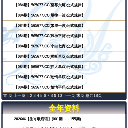
【084期】565677.CC(至尊六尾)公式规律】
【084期】565677.CC(规律一波)公式规律】
【084期】565677.CC(繁华一波)公式规律】
【084期】565677.CC(风神平特)公式规律】
【084期】565677.CC(小白七肖)公式规律】
【084期】565677.CC(哪吒单双)公式规律】
【084期】565677.CC(伟大单双)公式规律】
【084期】565677.CC(动情单双)公式规律】
【084期】565677.CC(怡情平码)公式规律】
首 页
上一页
1
2
3
4
5
6
7
8
9
10
下一页
末页
总共
18
页
全年资料
2026年【生肖歇后语】(001期→→155期)