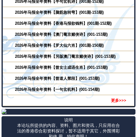
2026年马报全年资料【半句玄机诗】(001期-152期)
2026年马报全年资料【脑筋急转弯】(001期-153期)
2026年马报全年资料【香港马报欲钱料】(001期-152期)
2026年马报全年资料【澳门葡京赌侠诗】(001-153期)
2026年马报全年资料【罗大仙六肖】(001期-150期)
2026年马报全年资料【另版澳门葡京赌侠诗】(001-153期)
2026年马报全年资料【曾女士成语生肖】(001-153期)
2026年马报全年资料【曾道人禁段】(001-153期)
2026年马报全年资料【一句玄机料】(001-154期)
更多>>>
说明
本论坛所提供的内容、资料、图片和资讯，只应用在合
法的香港⑥合彩资料探讨，暂不适用于其它，外围博彩
和使 用。特此声明！