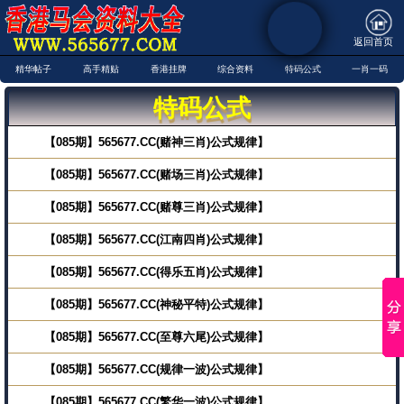
返回首页
精华帖子
高手精贴
香港挂牌
综合资料
特码公式
一肖一码
特码公式
【085期】565677.CC(赌神三肖)公式规律】
【085期】565677.CC(赌场三肖)公式规律】
【085期】565677.CC(赌尊三肖)公式规律】
【085期】565677.CC(江南四肖)公式规律】
【085期】565677.CC(得乐五肖)公式规律】
【085期】565677.CC(神秘平特)公式规律】
【085期】565677.CC(至尊六尾)公式规律】
【085期】565677.CC(规律一波)公式规律】
【085期】565677.CC(繁华一波)公式规律】