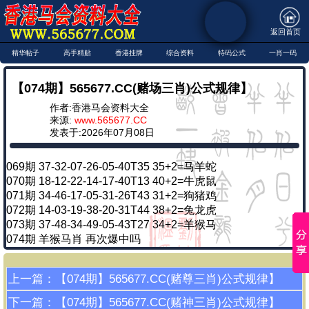
返回首页
精华帖子
高手精贴
香港挂牌
综合资料
特码公式
一肖一码
【074期】565677.CC(赌场三肖)公式规律】
作者:
香港马会资料大全
来源:
www.565677.CC
发表于:2026年07月08日
1
9
069期 37-32-07-26-05-40T35 35+2=马羊蛇
070期 18-12-22-14-17-40T13 40+2=牛虎鼠
071期 34-46-17-05-31-26T43 31+2=狗猪鸡
072期 14-03-19-38-20-31T44 38+2=兔龙虎
073期 37-48-34-49-05-43T27 34+2=羊猴马
074期 羊猴马肖 再次爆中吗
上一篇：
【074期】565677.CC(赌尊三肖)公式规律】
下一篇：
【074期】565677.CC(赌神三肖)公式规律】